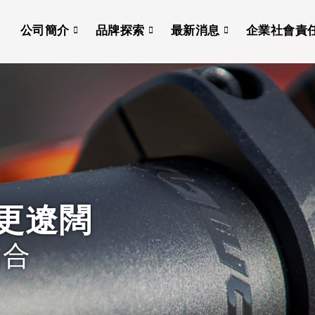
公司簡介
品牌探索
最新消息
企業社會責
野更遼闊
結合