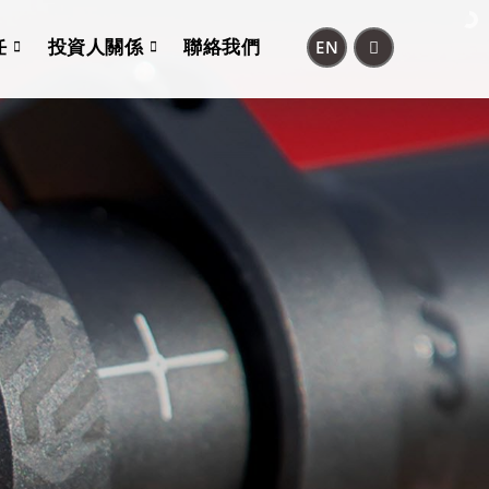
任
投資人關係
聯絡我們
EN