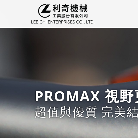
PROMAX 視
超值與優質 完美