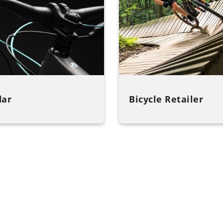
dar
Bicycle Retailer