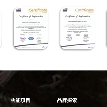
功能項目
品牌探索